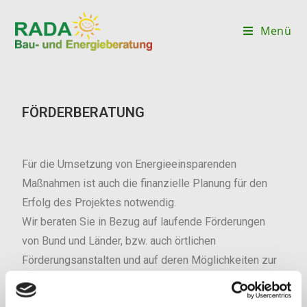
Menü
FÖRDERBERATUNG
Für die Umsetzung von Energieeinsparenden
Maßnahmen ist auch die finanzielle Planung für den
Erfolg des Projektes notwendig.
Wir beraten Sie in Bezug auf laufende Förderungen
von Bund und Länder, bzw. auch örtlichen
Förderungsanstalten und auf deren Möglichkeiten zur
wirtschaftlichen Optimierung Ihres Projektes.